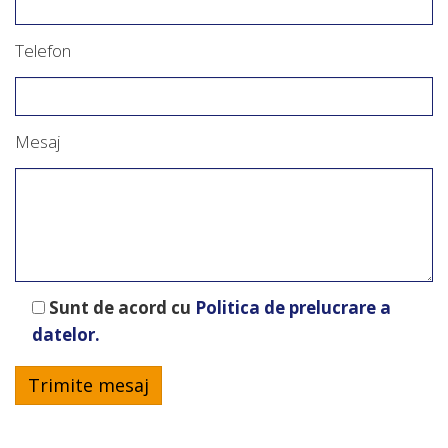
Telefon
Mesaj
Sunt de acord cu
Politica de prelucrare a
datelor
.