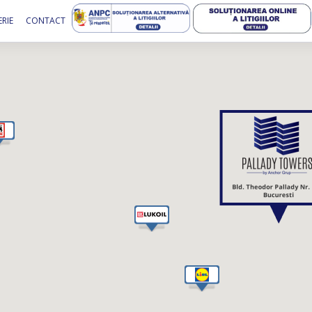
RIE
CONTACT